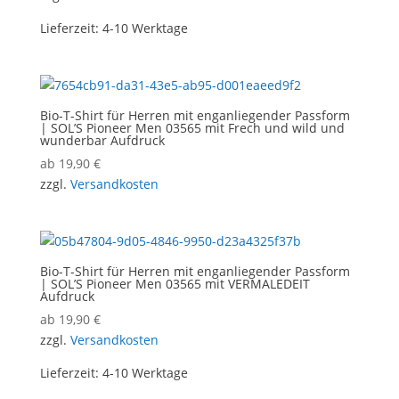
Lieferzeit:
4-10 Werktage
Bio-T-Shirt für Herren mit enganliegender Passform
| SOL’S Pioneer Men 03565 mit Frech und wild und
wunderbar Aufdruck
ab
19,90
€
zzgl.
Versandkosten
Bio-T-Shirt für Herren mit enganliegender Passform
| SOL’S Pioneer Men 03565 mit VERMALEDEIT
Aufdruck
ab
19,90
€
zzgl.
Versandkosten
Lieferzeit:
4-10 Werktage