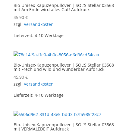
Bio-Unisex-Kapuzenpullover | SOL’S Stellar 03568
mit Am Ende wird alles Gut! Aufdruck
45,90
€
zzgl.
Versandkosten
Lieferzeit:
4-10 Werktage
Bio-Unisex-Kapuzenpullover | SOL’S Stellar 03568
mit Frech und wild und wunderbar Aufdruck
45,90
€
zzgl.
Versandkosten
Lieferzeit:
4-10 Werktage
Bio-Unisex-Kapuzenpullover | SOL’S Stellar 03568
mit VERMALEDEIT Aufdruck