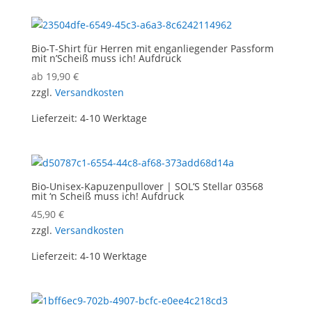
Bio-T-Shirt für Herren mit enganliegender Passform
mit n’Scheiß muss ich! Aufdruck
ab
19,90
€
zzgl.
Versandkosten
Lieferzeit:
4-10 Werktage
Bio-Unisex-Kapuzenpullover | SOL’S Stellar 03568
mit ‘n Scheiß muss ich! Aufdruck
45,90
€
zzgl.
Versandkosten
Lieferzeit:
4-10 Werktage