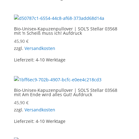
Bio-Unisex-Kapuzenpullover | SOL’S Stellar 03568
mit ‘n Scheiß muss ich! Aufdruck
45,90
€
zzgl.
Versandkosten
Lieferzeit:
4-10 Werktage
Bio-Unisex-Kapuzenpullover | SOL’S Stellar 03568
mit Am Ende wird alles Gut! Aufdruck
45,90
€
zzgl.
Versandkosten
Lieferzeit:
4-10 Werktage