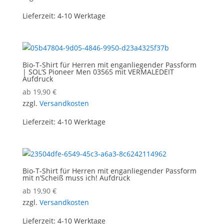
Lieferzeit:
4-10 Werktage
Bio-T-Shirt für Herren mit enganliegender Passform
| SOL’S Pioneer Men 03565 mit VERMALEDEIT
Aufdruck
ab
19,90
€
zzgl.
Versandkosten
Lieferzeit:
4-10 Werktage
Bio-T-Shirt für Herren mit enganliegender Passform
mit n’Scheiß muss ich! Aufdruck
ab
19,90
€
zzgl.
Versandkosten
Lieferzeit:
4-10 Werktage